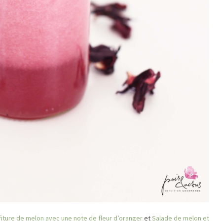
iture de melon avec une note de fleur d’oranger
et
Salade de melon et