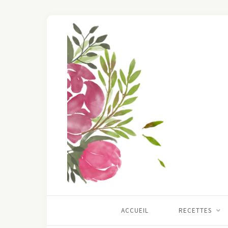
ACCUEIL
RECETTES