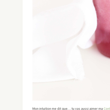
Mon intuition me dit que… tu vas aussi aimer ma
Conf