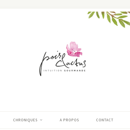
CHRONIQUES
A PROPOS
CONTACT