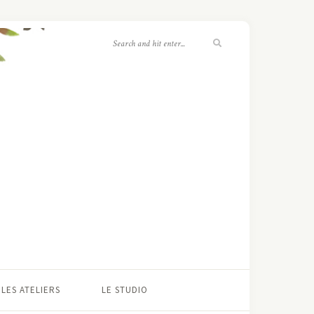
LES ATELIERS
LE STUDIO