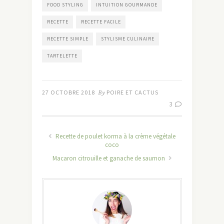
FOOD STYLING
INTUITION GOURMANDE
RECETTE
RECETTE FACILE
RECETTE SIMPLE
STYLISME CULINAIRE
TARTELETTE
27 OCTOBRE 2018
By
POIRE ET CACTUS
3
Recette de poulet korma à la crème végétale
coco
Macaron citrouille et ganache de saumon