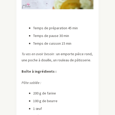
Temps de préparation 45 min
Temps de pause 30 min
Temps de cuisson 15 min
Tu vas en avoir besoin
: un emporte pièce rond,
une poche à douille, un rouleau de pâtisserie.
Boîte à ingrédients :
Pâte sablée :
200 g de farine
100 g de beurre
1 œuf