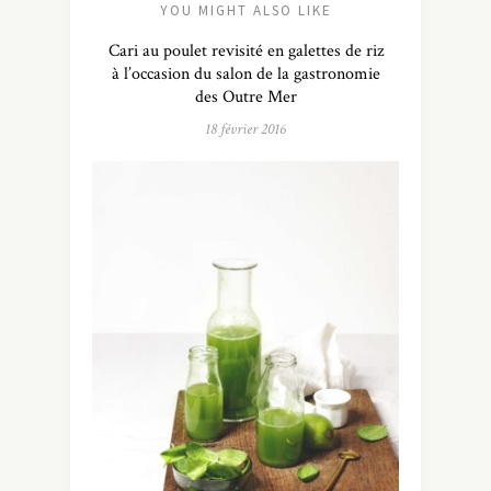
YOU MIGHT ALSO LIKE
Cari au poulet revisité en galettes de riz
à l’occasion du salon de la gastronomie
des Outre Mer
18 février 2016