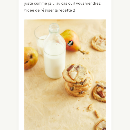
juste comme ça… au cas ou il vous viendrez
l’idée de réaliser la recette ;)