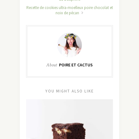
Recette de cookies ultra-moelleux poire chocolat et
noix de pécan
About
POIRE ET CACTUS
YOU MIGHT ALSO LIKE