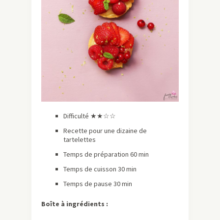
Difficulté ★★☆☆
Recette pour une dizaine de
tartelettes
Temps de préparation 60 min
Temps de cuisson 30 min
Temps de pause 30 min
Boîte à ingrédients :