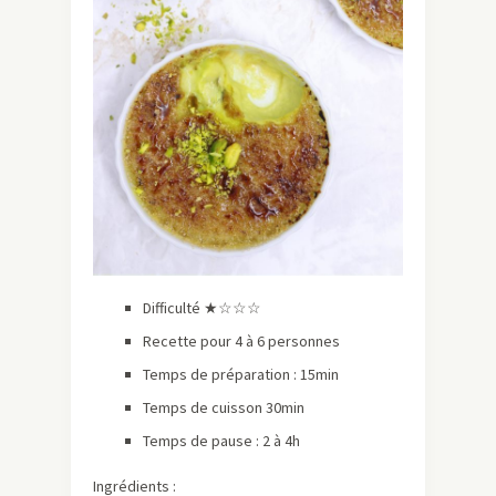
Difficulté ★☆☆☆
Recette pour 4 à 6 personnes
Temps de préparation : 15min
Temps de cuisson 30min
Temps de pause : 2 à 4h
Ingrédients :