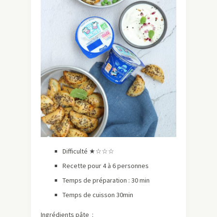
Difficulté ★☆☆☆
Recette pour 4 à 6 personnes
Temps de préparation : 30 min
Temps de cuisson 30min
Ingrédients pâte :