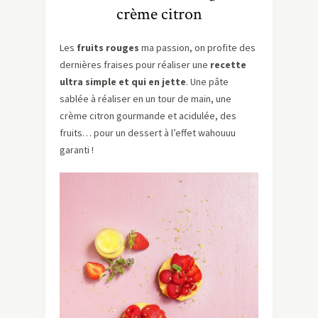
crème citron
Les
fruits rouges
ma passion, on profite des
dernières fraises pour réaliser une
recette
ultra simple et qui en jette
. Une pâte
sablée à réaliser en un tour de main, une
crème citron gourmande et acidulée, des
fruits… pour un dessert à l’effet wahouuu
garanti !