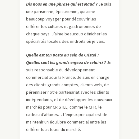
Dis nous en une phrase qui est Maud ?
Je suis
une parisienne, épicurienne, qui aime
beaucoup voyager pour découvrir les
différentes cultures et gastronomies de
chaque pays. J’aime beaucoup dénicher les
spécialités locales des endroits où je vais.
Quelle est ton poste au sein de Cristel ?
Quelles sont les grands enjeux de celui-ci ?
Je
suis responsable du développement
commercial pour la France. Je suis en charge
des clients grands comptes, clients web, de
pérenniser notre partenariat avec les clients
indépendants, et de développer les nouveaux
marchés pour CRISTEL, comme le CHR, le
cadeau d’affaires… L’enjeux principal est de
maintenir un équilibre commercial entre les
différents acteurs du marché.