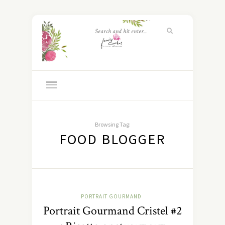
Browsing Tag:
FOOD BLOGGER
PORTRAIT GOURMAND
Portrait Gourmand Cristel #2