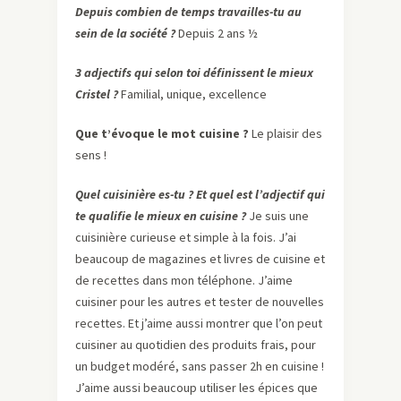
Depuis combien de temps travailles-tu au
sein de la société ?
Depuis 2 ans ½
3 adjectifs qui selon toi définissent le mieux
Cristel ?
Familial, unique, excellence
Que t’évoque le mot cuisine ?
Le plaisir des
sens !
Quel cuisinière es-tu ? Et quel est l’adjectif qui
te qualifie le mieux en cuisine ?
Je suis une
cuisinière curieuse et simple à la fois. J’ai
beaucoup de magazines et livres de cuisine et
de recettes dans mon téléphone. J’aime
cuisiner pour les autres et tester de nouvelles
recettes. Et j’aime aussi montrer que l’on peut
cuisiner au quotidien des produits frais, pour
un budget modéré, sans passer 2h en cuisine !
J’aime aussi beaucoup utiliser les épices que