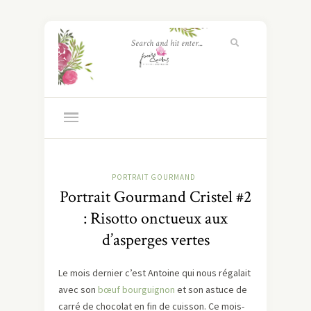
PORTRAIT GOURMAND
Portrait Gourmand Cristel #2
: Risotto onctueux aux
d’asperges vertes
Le mois dernier c’est Antoine qui nous régalait
avec son
bœuf bourguignon
et son astuce de
carré de chocolat en fin de cuisson. Ce mois-