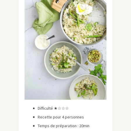
Difficulté ★☆☆☆
Recette pour 4 personnes
Temps de préparation : 20min