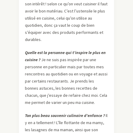
son intérêt ! selon ce qu’on veut cuisiner il faut
avoir le bon matériau. C’est l’ustensile le plus
utilisé en cuisine, celui qu’on utilise au
quotidien, donc ça vaut le coup de bien
s’équiper avec des produits performants et
durables.
Quelle est la personne qui t’inspire le plus en
cuisine ?
Je ne suis pas inspirée par une
personne en particulier mais par toutes mes
rencontres au quotidien ou en voyage et aussi
par certains restaurants. Je prends les
bonnes astuces, les bonnes recettes de
chacun, que j’essaye de refaire chez moi. Cela
me permet de varier un peu ma cuisine.
Ton plus beau souvenir culinaire d’enfance ?
Il
y en a tellement ! L’île flottante de ma mamy,
les lasagnes de ma maman, ainsi que son