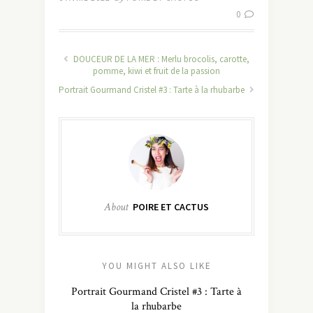
0
DOUCEUR DE LA MER : Merlu brocolis, carotte,
pomme, kiwi et fruit de la passion
Portrait Gourmand Cristel #3 : Tarte à la rhubarbe
About
POIRE ET CACTUS
YOU MIGHT ALSO LIKE
Portrait Gourmand Cristel #3 : Tarte à
la rhubarbe