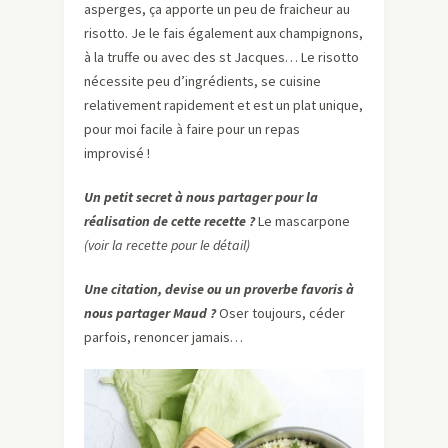
asperges, ça apporte un peu de fraicheur au
risotto. Je le fais également aux champignons,
à la truffe ou avec des st Jacques… Le risotto
nécessite peu d’ingrédients, se cuisine
relativement rapidement et est un plat unique,
pour moi facile à faire pour un repas
improvisé !
Un petit secret à nous partager pour la
réalisation de cette recette ?
Le mascarpone
(voir la recette pour le détail)
Une citation, devise ou un proverbe favoris à
nous partager Maud ?
Oser toujours, céder
parfois, renoncer jamais…