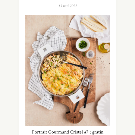
13 mai 2022
Portrait Gourmand Cristel #7 : gratin