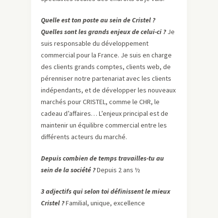
Quelle est ton poste au sein de Cristel ?
Quelles sont les grands enjeux de celui-ci ?
Je
suis responsable du développement
commercial pour la France. Je suis en charge
des clients grands comptes, clients web, de
pérenniser notre partenariat avec les clients
indépendants, et de développer les nouveaux
marchés pour CRISTEL, comme le CHR, le
cadeau d’affaires… L’enjeux principal est de
maintenir un équilibre commercial entre les
différents acteurs du marché.
Depuis combien de temps travailles-tu au
sein de la société ?
Depuis 2 ans ½
3 adjectifs qui selon toi définissent le mieux
Cristel ?
Familial, unique, excellence