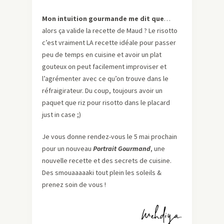
Mon intuition gourmande me dit que
…
alors ça valide la recette de Maud ? Le risotto
c’est vraiment LA recette idéale pour passer
peu de temps en cuisine et avoir un plat
gouteux on peut facilement improviser et
l’agrémenter avec ce qu’on trouve dans le
réfraigirateur. Du coup, toujours avoir un
paquet que riz pour risotto dans le placard
just in case ;)
Je vous donne rendez-vous le 5 mai prochain
pour un nouveau
Portrait Gourmand
, une
nouvelle recette et des secrets de cuisine.
Des smouaaaaaki tout plein les soleils &
prenez soin de vous !