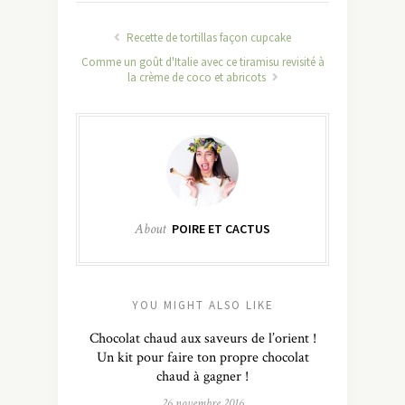
Recette de tortillas façon cupcake
Comme un goût d'Italie avec ce tiramisu revisité à
la crème de coco et abricots
About
POIRE ET CACTUS
YOU MIGHT ALSO LIKE
Chocolat chaud aux saveurs de l’orient !
Un kit pour faire ton propre chocolat
chaud à gagner !
26 novembre 2016