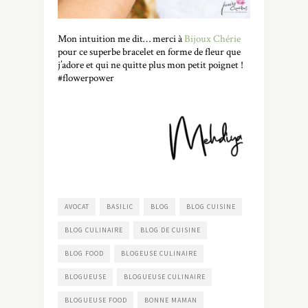
Mon intuition me dit… merci à
Bijoux Chérie
pour ce superbe bracelet en forme de fleur que
j’adore et qui ne quitte plus mon petit poignet !
#flowerpower
AVOCAT
BASILIC
BLOG
BLOG CUISINE
BLOG CULINAIRE
BLOG DE CUISINE
BLOG FOOD
BLOGEUSE CULINAIRE
BLOGUEUSE
BLOGUEUSE CULINAIRE
BLOGUEUSE FOOD
BONNE MAMAN