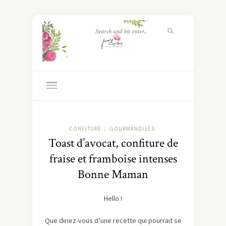
CONFITURE
GOURMANDISES
/
Toast d’avocat, confiture de
fraise et framboise intenses
Bonne Maman
Hello !
Que diriez-vous d’une recette qui pourrait se