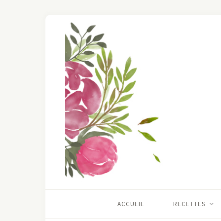
ACCUEIL
RECETTES