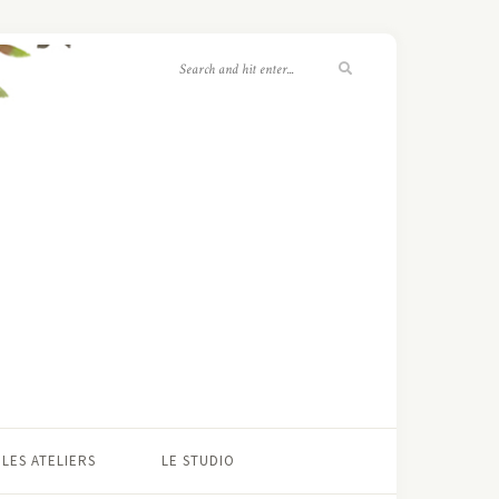
LES ATELIERS
LE STUDIO