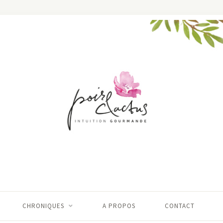
CHRONIQUES
A PROPOS
CONTACT