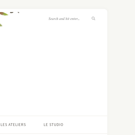
LES ATELIERS
LE STUDIO