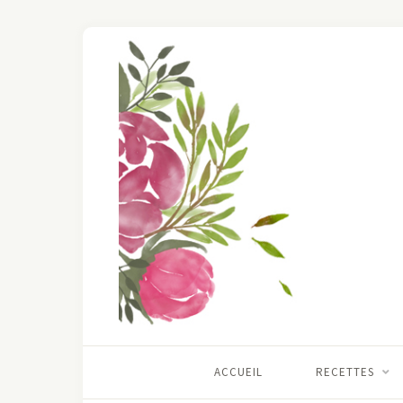
ACCUEIL
RECETTES