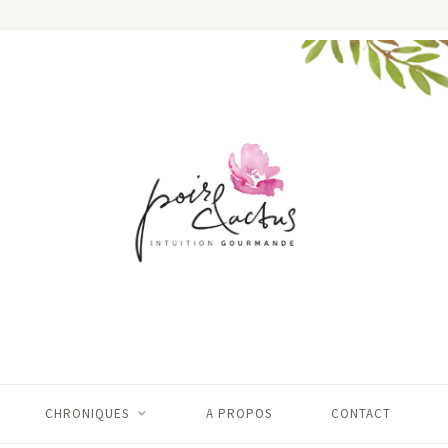
CHRONIQUES
A PROPOS
CONTACT