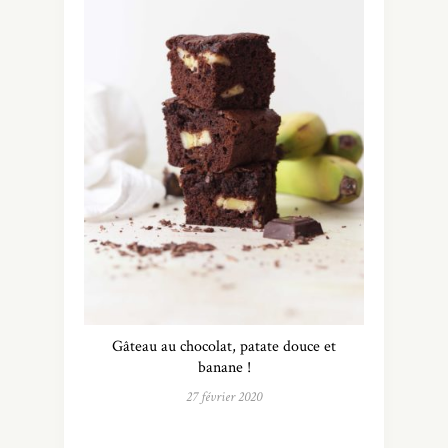
Gâteau au chocolat, patate douce et
banane !
27 février 2020