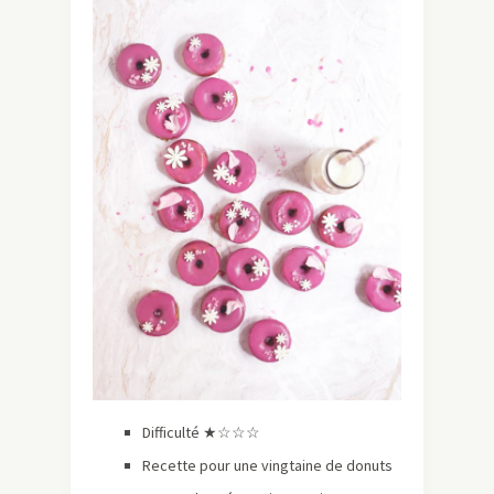
Difficulté ★☆☆☆
Recette pour une vingtaine de donuts