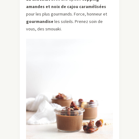
amandes et noix de cajou caramélisées
pour les plus gourmands. Force, honneur et
gourmandise
les soleils. Prenez soin de
vous, des smouaki.