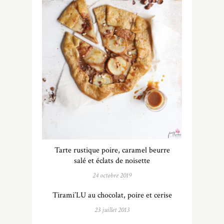
Tarte rustique poire, caramel beurre
salé et éclats de noisette
24 octobre 2019
Tirami’LU au chocolat, poire et cerise
23 juillet 2013