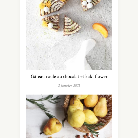
Gâteau roulé au chocolat et kaki flower
2 janvier 2021