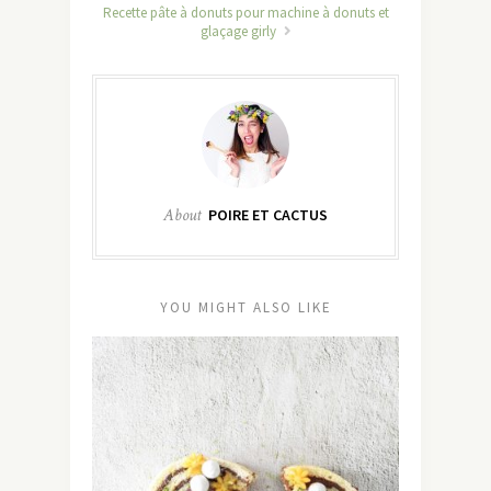
Recette pâte à donuts pour machine à donuts et
glaçage girly
About
POIRE ET CACTUS
YOU MIGHT ALSO LIKE