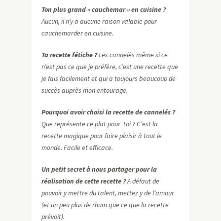
Ton plus grand « cauchemar » en cuisine ?
Aucun, il n’y a aucune raison valable pour
cauchemarder en cuisine.
Ta recette fétiche ?
Les cannelés même si ce
n’est pas ce que je préfère, c’est une recette que
je fais facilement et qui a toujours beaucoup de
succès auprès mon entourage.
Pourquoi avoir choisi la recette de cannelés ?
Que représente ce plat pour toi ? C’est la
recette magique pour faire plaisir à tout le
monde. Facile et efficace.
Un petit secret à nous partager pour la
réalisation de cette recette ?
A défaut de
pouvoir y mettre du talent, mettez y de l’amour
(et un peu plus de rhum que ce que la recette
prévoit).