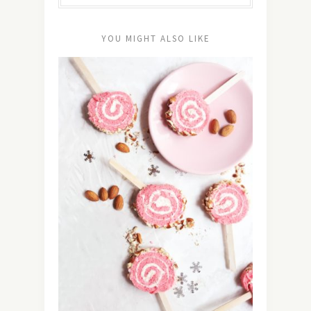
YOU MIGHT ALSO LIKE