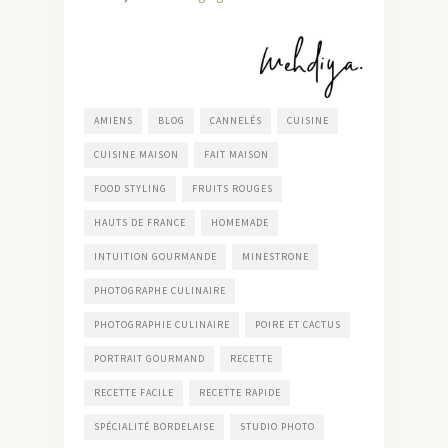
AMIENS
BLOG
CANNELÉS
CUISINE
CUISINE MAISON
FAIT MAISON
FOOD STYLING
FRUITS ROUGES
HAUTS DE FRANCE
HOMEMADE
INTUITION GOURMANDE
MINESTRONE
PHOTOGRAPHE CULINAIRE
PHOTOGRAPHIE CULINAIRE
POIRE ET CACTUS
PORTRAIT GOURMAND
RECETTE
RECETTE FACILE
RECETTE RAPIDE
SPÉCIALITÉ BORDELAISE
STUDIO PHOTO