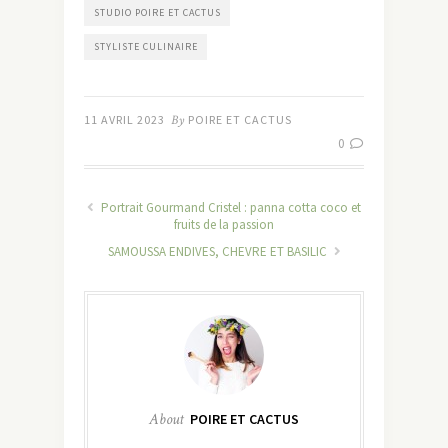
STUDIO POIRE ET CACTUS
STYLISTE CULINAIRE
11 AVRIL 2023
By
POIRE ET CACTUS
0
Portrait Gourmand Cristel : panna cotta coco et
fruits de la passion
SAMOUSSA ENDIVES, CHEVRE ET BASILIC
About
POIRE ET CACTUS