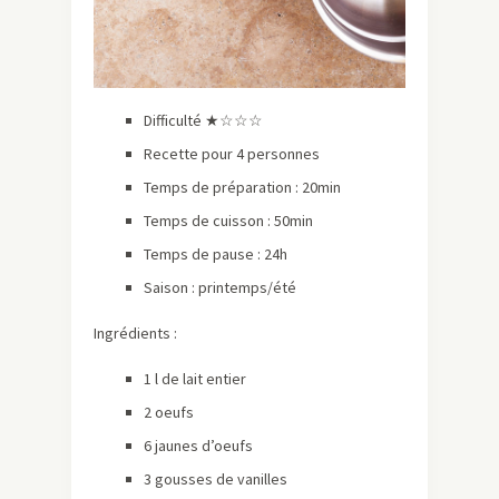
Difficulté ★☆☆☆
Recette pour 4 personnes
Temps de préparation : 20min
Temps de cuisson : 50min
Temps de pause : 24h
Saison : printemps/été
Ingrédients :
1 l de lait entier
2 oeufs
6 jaunes d’oeufs
3 gousses de vanilles