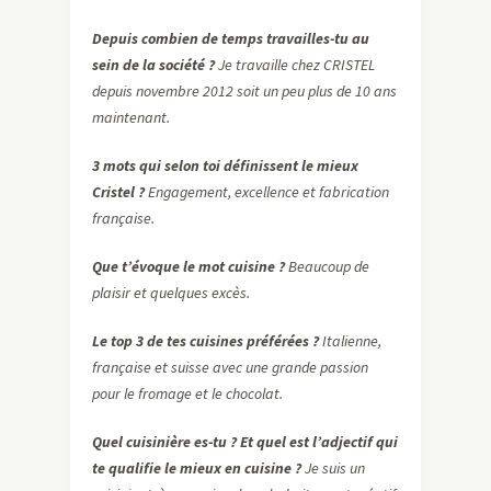
Depuis combien de temps travailles-tu au
sein de la société ?
Je travaille chez CRISTEL
depuis novembre 2012 soit un peu plus de 10 ans
maintenant.
3 mots qui selon toi définissent le mieux
Cristel ?
Engagement, excellence et fabrication
française.
Que t’évoque le mot cuisine ?
Beaucoup de
plaisir et quelques excès.
Le top 3 de tes cuisines préférées ?
Italienne,
française et suisse avec une grande passion
pour le fromage et le chocolat.
Quel cuisinière es-tu ? Et quel est l’adjectif qui
te qualifie le mieux en cuisine ?
Je suis un