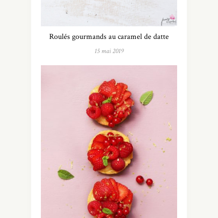
Roulés gourmands au caramel de datte
15 mai 2019