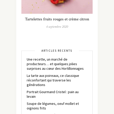
Tartelettes fruits rouges et crème citron
4 septembre 2020
ARTICLES RÉCENTS
Une recette, un marché de
producteurs… et quelques jolies
surprises au cœur des Hortillonnages
La tarte aux poireaux, ce classique
réconfortant qui traverse les
générations
Portrait Gourmand Cristel : pain au
levain
Soupe de légumes, oeuf mollet et
oignons frits