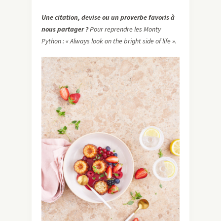
Une citation, devise ou un proverbe favoris à
nous partager ?
Pour reprendre les Monty
Python : « Always look on the bright side of life ».