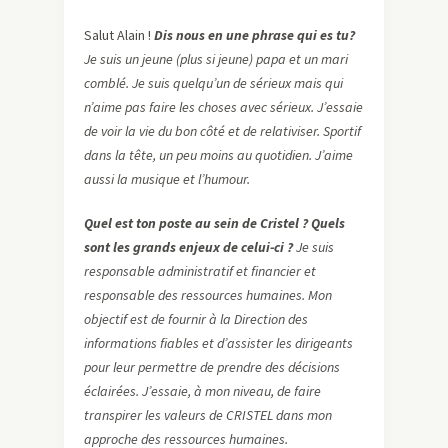
Salut Alain !
Dis nous en une phrase qui es tu?
Je suis un jeune (plus si jeune) papa et un mari
comblé. Je suis quelqu’un de sérieux mais qui
n’aime pas faire les choses avec sérieux. J’essaie
de voir la vie du bon côté et de relativiser. Sportif
dans la tête, un peu moins au quotidien. J’aime
aussi la musique et l’humour.
Quel est ton poste au sein de Cristel ? Quels
sont les grands enjeux de celui-ci ?
Je suis
responsable administratif et financier et
responsable des ressources humaines. Mon
objectif est de fournir à la Direction des
informations fiables et d’assister les dirigeants
pour leur permettre de prendre des décisions
éclairées. J’essaie, à mon niveau, de faire
transpirer les valeurs de CRISTEL dans mon
approche des ressources humaines.