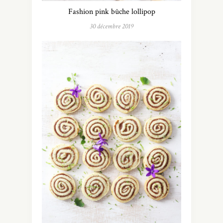
Fashion pink bûche lollipop
30 décembre 2019