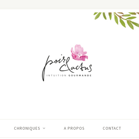
CHRONIQUES
A PROPOS
CONTACT