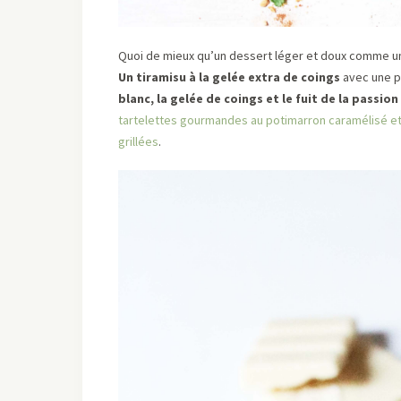
Quoi de mieux qu’un dessert léger et doux comme un
Un tiramisu à la gelée extra de coings
avec une p
blanc, la gelée de coings et le fuit de la passion
tartelettes gourmandes au potimarron caramélisé et
grillées
.