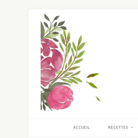
ACCUEIL
RECETTES