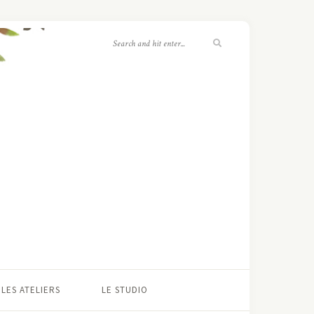
LES ATELIERS
LE STUDIO