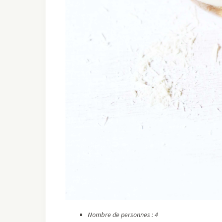
Nombre de personnes : 4