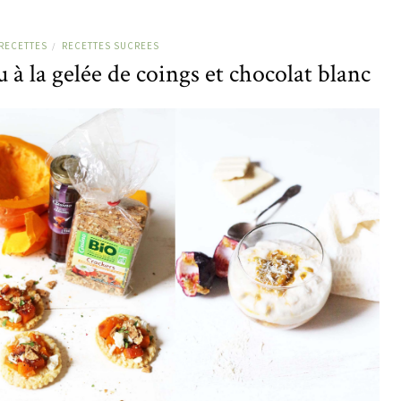
RECETTES
RECETTES SUCREES
/
à la gelée de coings et chocolat blanc