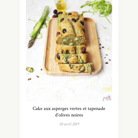
Cake aux asperges vertes et tapenade
d’olives noires
30 avril 2019