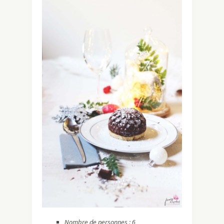
Nombre de personnes : 6