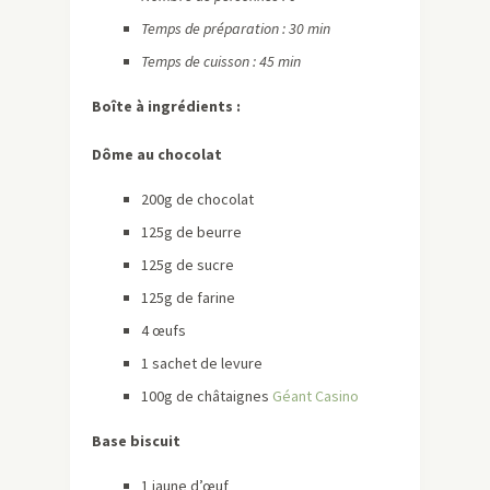
Temps de préparation : 30 min
Temps de cuisson : 45 min
Boîte à ingrédients :
Dôme au chocolat
200g de chocolat
125g de beurre
125g de sucre
125g de farine
4 œufs
1 sachet de levure
100g de châtaignes
Géant Casino
Base biscuit
1 jaune d’œuf