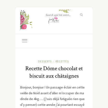
DESSERTS
RECETTES
/
Recette Dôme chocolat et
biscuit aux châtaignes
Bonjour, bonjour ! Un passage éclair en cette
veille de Noël avant d’aller m’occuper de ma
dinde de 4kg…. (j’suis déjà fatiguée rien que
d’y penser) cette année j’ai pourtant essayé