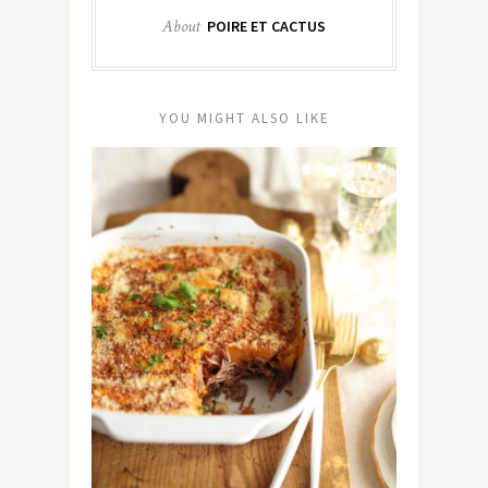
About
POIRE ET CACTUS
YOU MIGHT ALSO LIKE