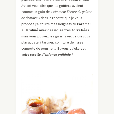
Autant vous dire que les goûters avaient
comme un goût de
« vivement l’heure du goûter
de demain! »
dans la recette que je vous
propose j’ai fourré mes beignets au
Caramel
au Praliné avec des noisettes torréfiées
mais vous pouvez les garnir avec ce qui vous
plaira, pâte à tartiner, confiture de fraise,
compote de pomme… Et vous qu’elle est
votre recette d’enfance préférée
?