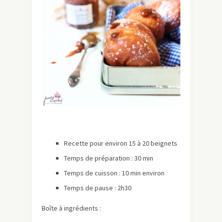
Recette pour environ 15 à 20 beignets
Temps de préparation : 30 min
Temps de cuisson : 10 min environ
Temps de pause : 2h30
Boîte à ingrédients :