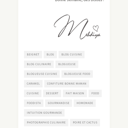
BEIGNET
BLOG
BLOG CUISINE
BLOG CULINAIRE
BLOGUEUSE
BLOGUEUSE CUISINE
BLOGUEUSE FOOD
CARAMEL
CONFITURE BONNE MAMAN
CUISINE
DESSERT
FAIT MAISON
FOOD
FOODISTA
GOURMANDISE
HOMEMADE
INTUITION GOURMANDE
PHOTOGRAPHIE CULINAIRE
POIRE ET CACTUS