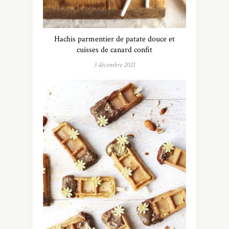
Hachis parmentier de patate douce et
cuisses de canard confit
3 décembre 2021