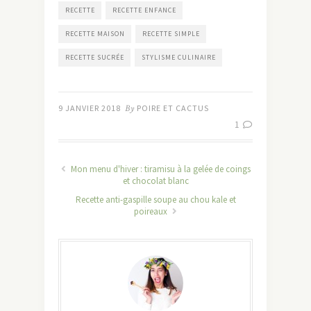
RECETTE
RECETTE ENFANCE
RECETTE MAISON
RECETTE SIMPLE
RECETTE SUCRÉE
STYLISME CULINAIRE
9 JANVIER 2018
By
POIRE ET CACTUS
1
Mon menu d'hiver : tiramisu à la gelée de coings
et chocolat blanc
Recette anti-gaspille soupe au chou kale et
poireaux